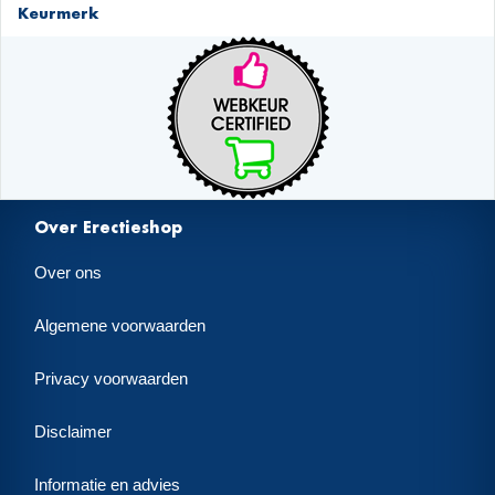
Keurmerk
Over Erectieshop
Over ons
Algemene voorwaarden
Privacy voorwaarden
Disclaimer
Informatie en advies