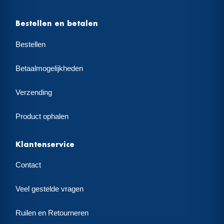
Bestellen en betalen
Bestellen
Betaalmogelijkheden
Verzending
Product ophalen
Klantenservice
Contact
Veel gestelde vragen
Ruilen en Retourneren