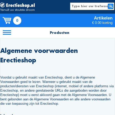
Artikelen
0
€ 0.00 korting
Producten
Algemene voorwaarden
Erectieshop
Voordat u gebruikt maakt van Erectieshop, dient u de Algemene
Voorwaarden goed te lezen. Wanneer u gebruikt maakt van de
producten/diensten van Erectieshop (internet, mobiel of andere platforms via
Erectieshop, en andere gerelateerde URLs die aangeboden worden door
Erectieshop) moet u eerst akkoord gaan met de Algemene Voorwaarden. U
bent gebonden aan de Algemene Voorwaarden en alle andere voorwaarden
die van toepassing zijn tot Erectieshop.