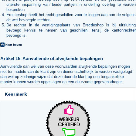
uiterste inspanning van beide partijen in onderling overleg te worden
besproken.
Erectieshop heeft het recht geschillen voor te leggen aan aan de volgens
de wet bevoegde rechter.
De rechter in de vestigingsplaats van Erectieshop is bij uitsluiting
bevoegd kennis te nemen van geschillen, tenzij de kantonrechter
bevoegd is.
Artikel 15. Aanvullende of afwijkende bepalingen
Aanvullende dan wel van deze voorwaarden afwijkende bepalingen mogen
niet ten nadele van de klant zijn en dienen schriftelijk te worden vastgelegd
dan wel op zodanige wijze dat deze door de klant op een toegankelijke
manier kunnen worden opgeslagen op een duurzame gegevensdrager.
Keurmerk