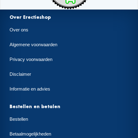
Over Erectieshop
Over ons
Algemene voorwaarden
Privacy voorwaarden
Disclaimer
Informatie en advies
Bestellen en betalen
Bestellen
Betaalmogelijkheden