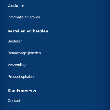
Disclaimer
Informatie en advies
Bestellen en betalen
Bestellen
Betaalmogelijkheden
Verzending
Product ophalen
Klantenservice
Contact