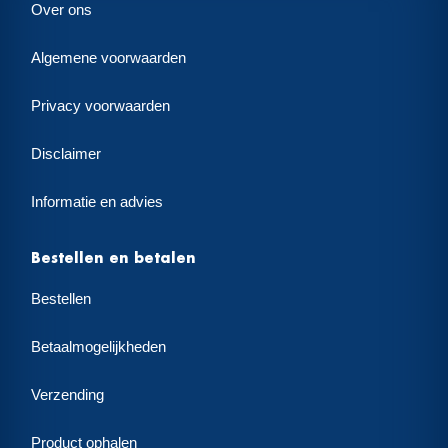
Over ons
Algemene voorwaarden
Privacy voorwaarden
Disclaimer
Informatie en advies
Bestellen en betalen
Bestellen
Betaalmogelijkheden
Verzending
Product ophalen