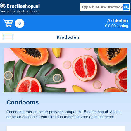
Artikelen
0
€ 0.00 korting
Producten
Condooms
Condooms met de beste pasvorm koopt u bij Erectieshop.nl. Alleen
de beste condooms van ultra dun materiaal voor optimaal genot.