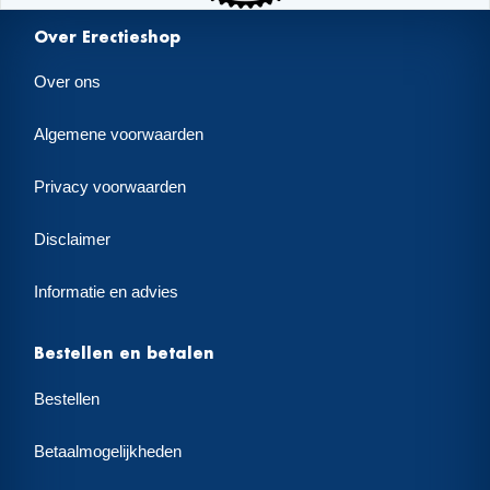
Over Erectieshop
Over ons
Algemene voorwaarden
Privacy voorwaarden
Disclaimer
Informatie en advies
Bestellen en betalen
Bestellen
Betaalmogelijkheden