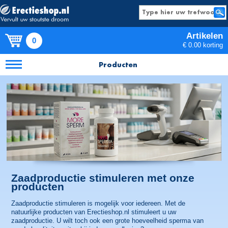
Artikelen
0
€ 0.00 korting
Producten
Zaadproductie stimuleren met onze
producten
Zaadproductie stimuleren is mogelijk voor iedereen. Met de
natuurlijke producten van Erectieshop.nl stimuleert u uw
zaadproductie. U wilt toch ook een grote hoeveelheid sperma van