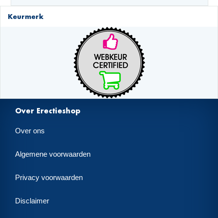
Keurmerk
Over Erectieshop
Over ons
Algemene voorwaarden
Privacy voorwaarden
Disclaimer