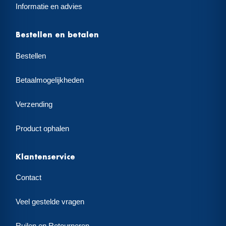
Informatie en advies
Bestellen en betalen
Bestellen
Betaalmogelijkheden
Verzending
Product ophalen
Klantenservice
Contact
Veel gestelde vragen