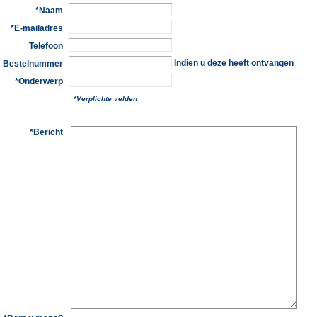
*Naam
*E-mailadres
Telefoon
Indien u deze heeft ontvangen
Bestelnummer
*Onderwerp
*Verplichte velden
*Bericht