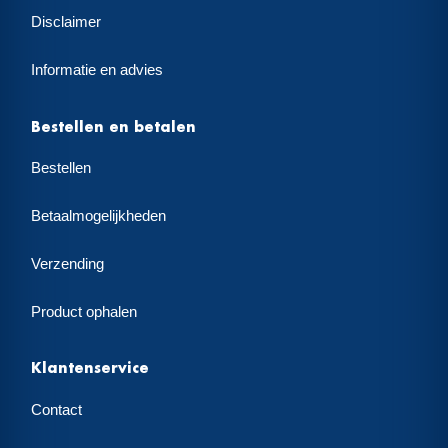
Disclaimer
Informatie en advies
Bestellen en betalen
Bestellen
Betaalmogelijkheden
Verzending
Product ophalen
Klantenservice
Contact