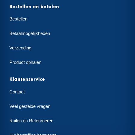
Bestellen en betalen
Bestellen
Betaalmogelijkheden
Verzending
Product ophalen
Klantenservice
Contact
Veel gestelde vragen
Ruilen en Retourneren