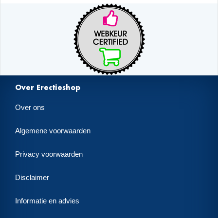
Over Erectieshop
Over ons
Algemene voorwaarden
Privacy voorwaarden
Disclaimer
Informatie en advies