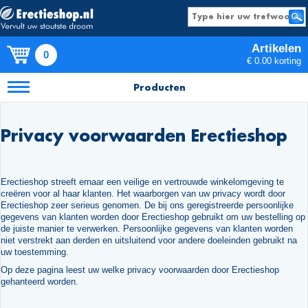
Artikelen
0
€ 0.00 korting
Producten
Privacy voorwaarden Erectieshop
Erectieshop streeft ernaar een veilige en vertrouwde winkelomgeving te
creëren voor al haar klanten. Het waarborgen van uw privacy wordt door
Erectieshop zeer serieus genomen. De bij ons geregistreerde persoonlijke
gegevens van klanten worden door Erectieshop gebruikt om uw bestelling op
de juiste manier te verwerken. Persoonlijke gegevens van klanten worden
niet verstrekt aan derden en uitsluitend voor andere doeleinden gebruikt na
uw toestemming.
Op deze pagina leest uw welke privacy voorwaarden door Erectieshop
gehanteerd worden.