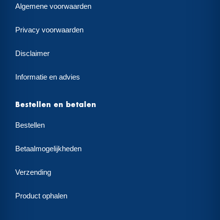
Algemene voorwaarden
Privacy voorwaarden
Disclaimer
Informatie en advies
Bestellen en betalen
Bestellen
Betaalmogelijkheden
Verzending
Product ophalen