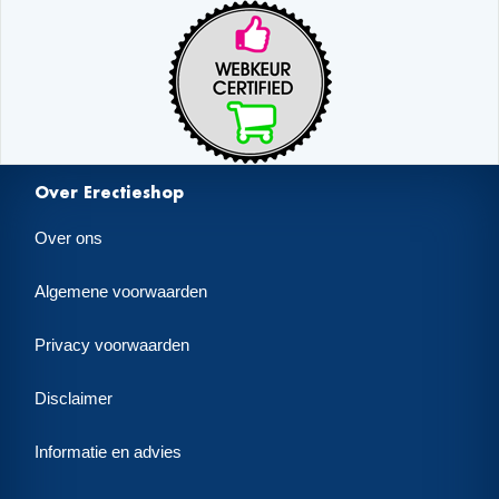
Over Erectieshop
Over ons
Algemene voorwaarden
Privacy voorwaarden
Disclaimer
Informatie en advies