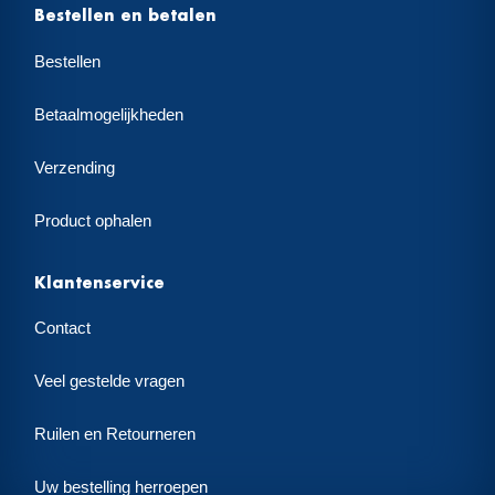
Bestellen en betalen
Bestellen
Betaalmogelijkheden
Verzending
Product ophalen
Klantenservice
Contact
Veel gestelde vragen
Ruilen en Retourneren
Uw bestelling herroepen