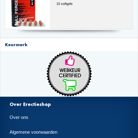
15 softgels
Keurmerk
Over Erectieshop
Over ons
Algemene voorwaarden