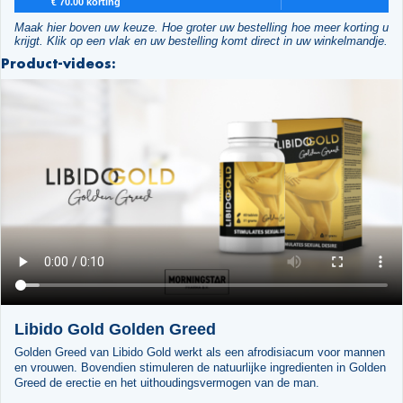
€ 70.00 korting
Maak hier boven uw keuze. Hoe groter uw bestelling hoe meer korting u
krijgt. Klik op een vlak en uw bestelling komt direct in uw winkelmandje.
Product-videos:
Libido Gold Golden Greed
Golden Greed van Libido Gold werkt als een afrodisiacum voor mannen
en vrouwen. Bovendien stimuleren de natuurlijke ingredienten in Golden
Greed de erectie en het uithoudingsvermogen van de man.