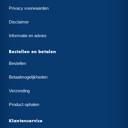
Privacy voorwaarden
Disclaimer
Informatie en advies
Bestellen en betalen
Bestellen
Betaalmogelijkheden
Verzending
Product ophalen
Klantenservice