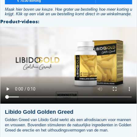
€ 70.00 korting
Maak hier boven uw keuze. Hoe groter uw bestelling hoe meer korting u
krijgt. Klik op een vlak en uw bestelling komt direct in uw winkelmandje.
Product-videos:
Libido Gold Golden Greed
Golden Greed van Libido Gold werkt als een afrodisiacum voor mannen
en vrouwen. Bovendien stimuleren de natuurlijke ingredienten in Golden
Greed de erectie en het uithoudingsvermogen van de man.