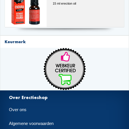
15 ml erection oil
Keurmerk
Over Erectieshop
Over ons
Algemene voorwaarden