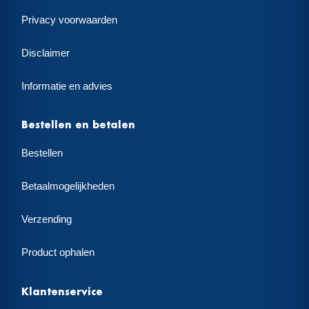
Privacy voorwaarden
Disclaimer
Informatie en advies
Bestellen en betalen
Bestellen
Betaalmogelijkheden
Verzending
Product ophalen
Klantenservice