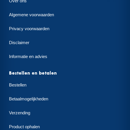
Over ons
Algemene voorwaarden
Privacy voorwaarden
Disclaimer
Informatie en advies
Bestellen en betalen
Bestellen
Betaalmogelijkheden
Verzending
Product ophalen