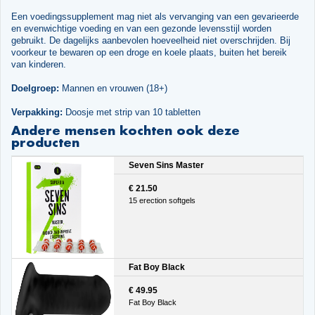
Een voedingssupplement mag niet als vervanging van een gevarieerde
en evenwichtige voeding en van een gezonde levensstijl worden
gebruikt. De dagelijks aanbevolen hoeveelheid niet overschrijden. Bij
voorkeur te bewaren op een droge en koele plaats, buiten het bereik
van kinderen.
Doelgroep:
Mannen en vrouwen (18+)
Verpakking:
Doosje met strip van 10 tabletten
Andere mensen kochten ook deze
producten
Seven Sins Master
€ 21.50
15 erection softgels
Fat Boy Black
€ 49.95
Fat Boy Black