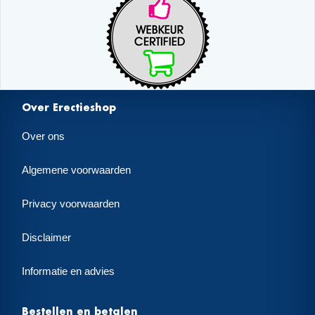
Over Erectieshop
Over ons
Algemene voorwaarden
Privacy voorwaarden
Disclaimer
Informatie en advies
Bestellen en betalen