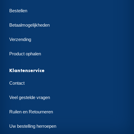
Bestellen
Betaalmogelijkheden
Verzending
Product ophalen
Klantenservice
Contact
Veel gestelde vragen
Ruilen en Retourneren
Uw bestelling herroepen