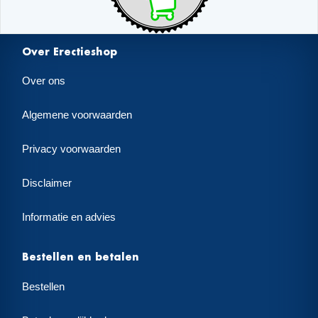
Over Erectieshop
Over ons
Algemene voorwaarden
Privacy voorwaarden
Disclaimer
Informatie en advies
Bestellen en betalen
Bestellen