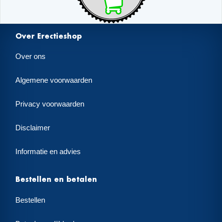
Over Erectieshop
Over ons
Algemene voorwaarden
Privacy voorwaarden
Disclaimer
Informatie en advies
Bestellen en betalen
Bestellen