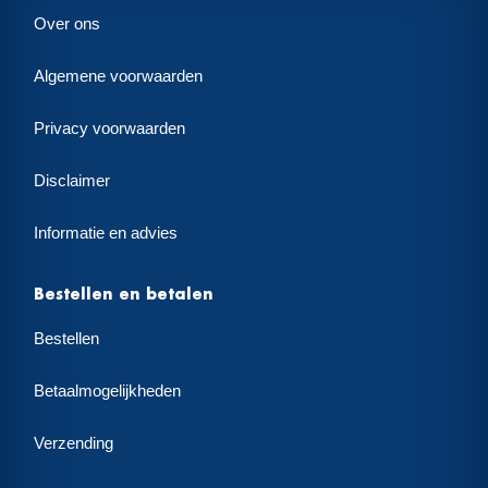
Over ons
Algemene voorwaarden
Privacy voorwaarden
Disclaimer
Informatie en advies
Bestellen en betalen
Bestellen
Betaalmogelijkheden
Verzending