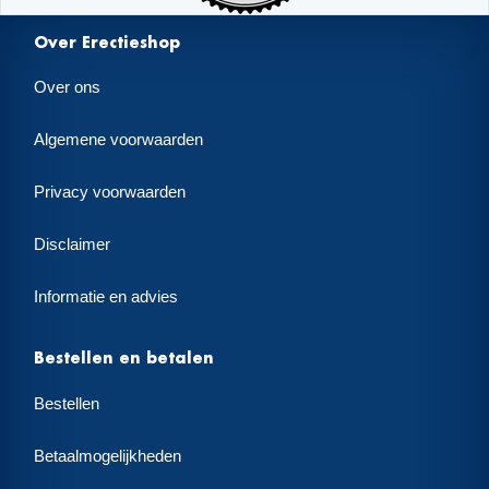
Over Erectieshop
Over ons
Algemene voorwaarden
Privacy voorwaarden
Disclaimer
Informatie en advies
Bestellen en betalen
Bestellen
Betaalmogelijkheden