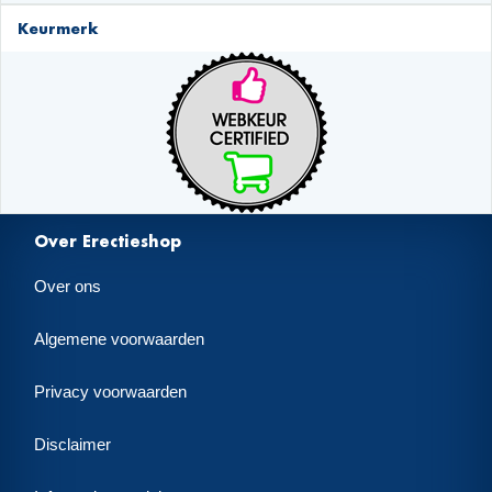
Keurmerk
Over Erectieshop
Over ons
Algemene voorwaarden
Privacy voorwaarden
Disclaimer