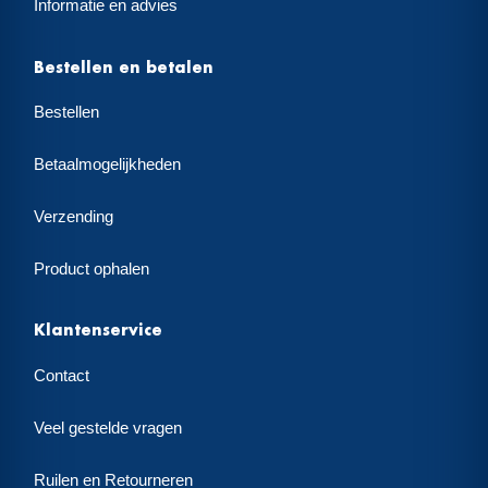
Informatie en advies
Bestellen en betalen
Bestellen
Betaalmogelijkheden
Verzending
Product ophalen
Klantenservice
Contact
Veel gestelde vragen
Ruilen en Retourneren