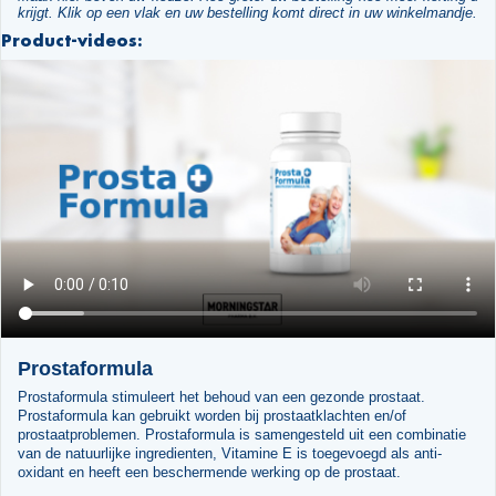
krijgt. Klik op een vlak en uw bestelling komt direct in uw winkelmandje.
Product-videos:
Prostaformula
Prostaformula stimuleert het behoud van een gezonde prostaat.
Prostaformula kan gebruikt worden bij prostaatklachten en/of
prostaatproblemen. Prostaformula is samengesteld uit een combinatie
van de natuurlijke ingredienten, Vitamine E is toegevoegd als anti-
oxidant en heeft een beschermende werking op de prostaat.