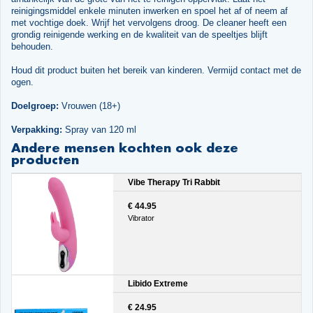
reinigingsmiddel enkele minuten inwerken en spoel het af of neem af
met vochtige doek. Wrijf het vervolgens droog. De cleaner heeft een
grondig reinigende werking en de kwaliteit van de speeltjes blijft
behouden.
Houd dit product buiten het bereik van kinderen. Vermijd contact met de
ogen.
Doelgroep:
Vrouwen (18+)
Verpakking:
Spray van 120 ml
Andere mensen kochten ook deze
producten
Vibe Therapy Tri Rabbit
€ 44.95
Vibrator
Libido Extreme
€ 24.95