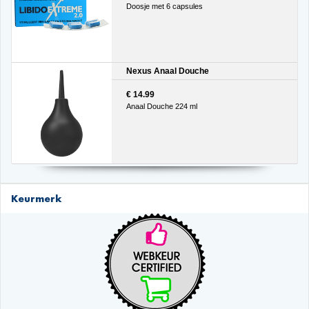
Doosje met 6 capsules
Nexus Anaal Douche
€ 14.99
Anaal Douche 224 ml
Keurmerk