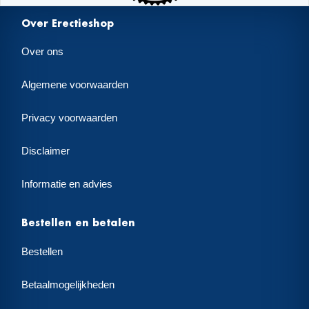
Over Erectieshop
Over ons
Algemene voorwaarden
Privacy voorwaarden
Disclaimer
Informatie en advies
Bestellen en betalen
Bestellen
Betaalmogelijkheden