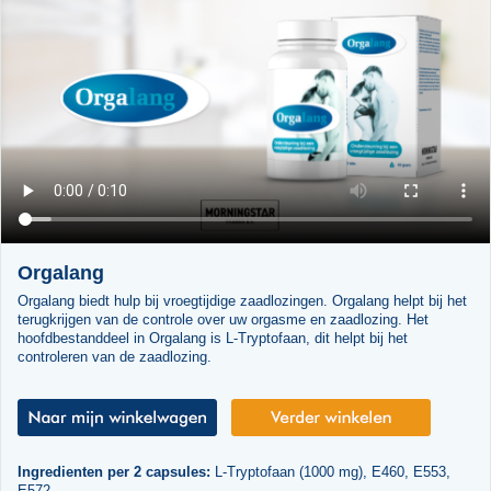
Orgalang
Orgalang biedt hulp bij vroegtijdige zaadlozingen. Orgalang helpt bij het
terugkrijgen van de controle over uw orgasme en zaadlozing. Het
hoofdbestanddeel in Orgalang is L-Tryptofaan, dit helpt bij het
controleren van de zaadlozing.
Ingredienten per 2 capsules:
L-Tryptofaan (1000 mg), E460, E553,
E572.