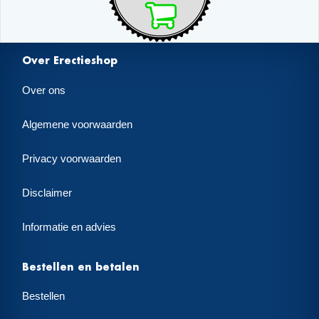
Over Erectieshop
Over ons
Algemene voorwaarden
Privacy voorwaarden
Disclaimer
Informatie en advies
Bestellen en betalen
Bestellen