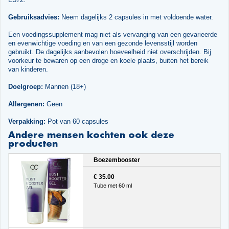
Gebruiksadvies:
Neem dagelijks 2 capsules in met voldoende water.
Een voedingssupplement mag niet als vervanging van een gevarieerde
en evenwichtige voeding en van een gezonde levensstijl worden
gebruikt. De dagelijks aanbevolen hoeveelheid niet overschrijden. Bij
voorkeur te bewaren op een droge en koele plaats, buiten het bereik
van kinderen.
Doelgroep:
Mannen (18+)
Allergenen:
Geen
Verpakking:
Pot van 60 capsules
Andere mensen kochten ook deze
producten
Boezembooster
€ 35.00
Tube met 60 ml