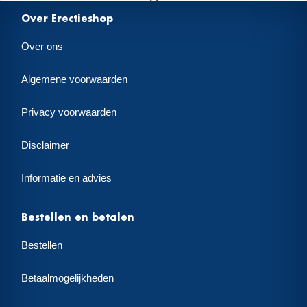
Over Erectieshop
Over ons
Algemene voorwaarden
Privacy voorwaarden
Disclaimer
Informatie en advies
Bestellen en betalen
Bestellen
Betaalmogelijkheden