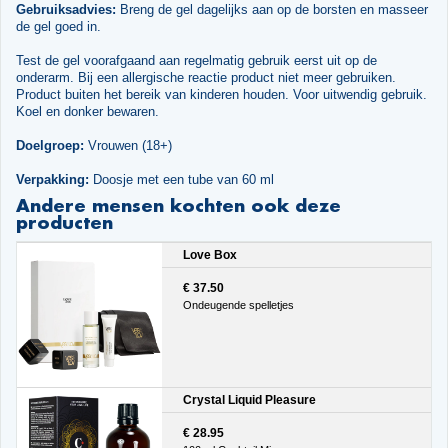
Gebruiksadvies:
Breng de gel dagelijks aan op de borsten en masseer
de gel goed in.
Test de gel voorafgaand aan regelmatig gebruik eerst uit op de
onderarm. Bij een allergische reactie product niet meer gebruiken.
Product buiten het bereik van kinderen houden. Voor uitwendig gebruik.
Koel en donker bewaren.
Doelgroep:
Vrouwen (18+)
Verpakking:
Doosje met een tube van 60 ml
Andere mensen kochten ook deze
producten
Love Box
€ 37.50
Ondeugende spelletjes
Crystal Liquid Pleasure
€ 28.95