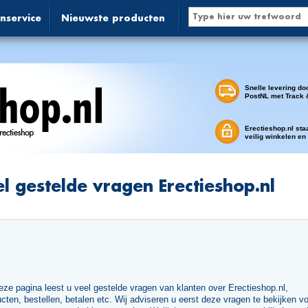
nservice
Nieuwste producten
Snelle levering do
PostNL met Track 
Erectieshop.nl sta
veilig winkelen en
l gestelde vragen Erectieshop.nl
ze pagina leest u veel gestelde vragen van klanten over Erectieshop.nl,
cten, bestellen, betalen etc. Wij adviseren u eerst deze vragen te bekijken v