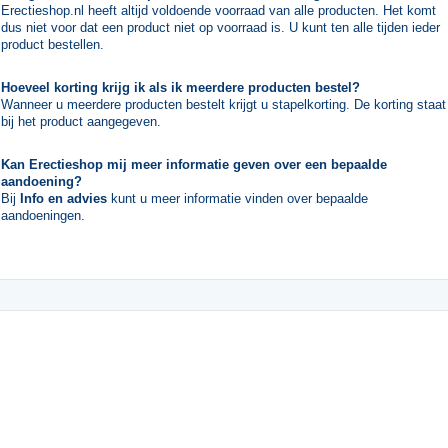
Erectieshop.nl heeft altijd voldoende voorraad van alle producten. Het komt
dus niet voor dat een product niet op voorraad is. U kunt ten alle tijden ieder
product bestellen.
Hoeveel korting krijg ik als ik meerdere producten bestel?
Wanneer u meerdere producten bestelt krijgt u stapelkorting. De korting staat
bij het product aangegeven.
Kan Erectieshop mij meer informatie geven over een bepaalde
aandoening?
Bij
Info en advies
kunt u meer informatie vinden over bepaalde
aandoeningen.