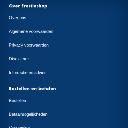
Over Erectieshop
Over ons
Algemene voorwaarden
Privacy voorwaarden
Disclaimer
Informatie en advies
Bestellen en betalen
Bestellen
Betaalmogelijkheden
Verzending