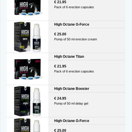
€ 21.95
Pack of 6 erection capsules
High Octane G-Force
€ 25.00
Pump of 50 ml erection cream
High Octane Titan
€ 21.95
Pack of 6 erection capsules
High Octane Booster
€ 24.95
Pump of 50 ml delay gel
High Octane G-Force
€ 25.00