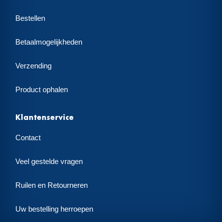
Bestellen
Betaalmogelijkheden
Verzending
Product ophalen
Klantenservice
Contact
Veel gestelde vragen
Ruilen en Retourneren
Uw bestelling herroepen