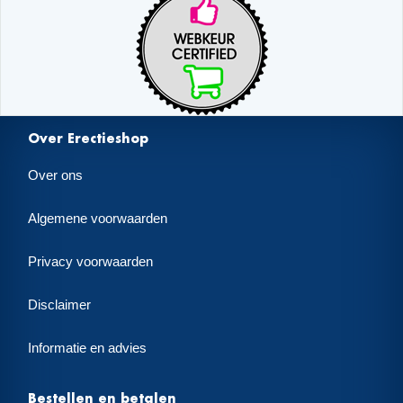
Over Erectieshop
Over ons
Algemene voorwaarden
Privacy voorwaarden
Disclaimer
Informatie en advies
Bestellen en betalen