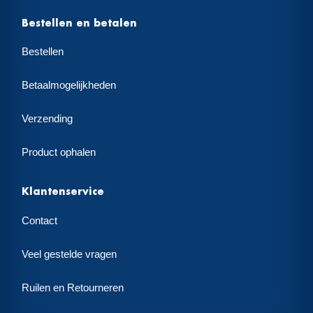
Bestellen en betalen
Bestellen
Betaalmogelijkheden
Verzending
Product ophalen
Klantenservice
Contact
Veel gestelde vragen
Ruilen en Retourneren