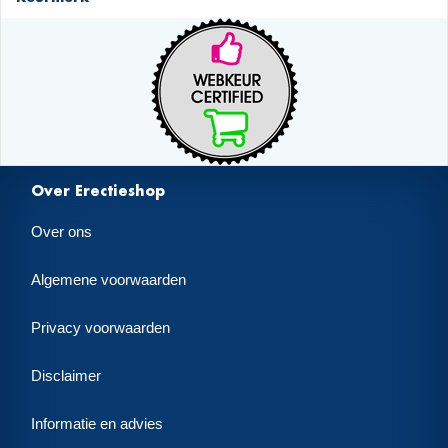
Over Erectieshop
Over ons
Algemene voorwaarden
Privacy voorwaarden
Disclaimer
Informatie en advies