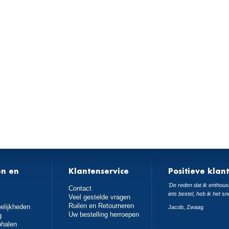
en en
Klantenservice
Positieve klan
n
'De reden dat ik enthousi
Contact
iets bestel, heb ik het sn
Veel gestelde vragen
Ruilen en Retourneren
elijkheden
Jacob, Zwaag
Uw bestelling herroepen
g
phalen