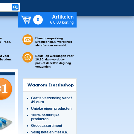
Artikelen
0
€ 0.00 korting
or
Blanco verpakking.
& Trace.
Erectieshop.nl wordt niet
als afzender vermeld.
at voor
Bestel op werkdagen voor
 betalen.
16:30, dan wordt uw
pakket dezelfde dag nog
verzonden.
Waarom Erectieshop
Gratis verzending vanaf
49 euro
Unieke eigen producten
100% natuurlijke
producten
Groot assortiment
Veilig betalen met o.a.