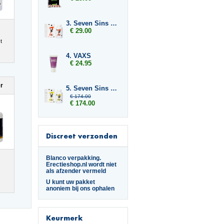
3. Seven Sins Boost
€ 29.00
t
4. VAXS
€ 24.95
r
5. Seven Sins Grown 6x
€ 174.00
€ 174.00
Discreet verzonden
Blanco verpakking.
Erectieshop.nl wordt niet
als afzender vermeld
U kunt uw pakket
anoniem bij ons ophalen
Keurmerk