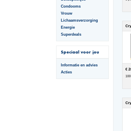
Condooms
Vrouw
Lichaamsverzorging
Energie
Superdeals
Speciaal voor jou
Informatie en advies
€ 2
Acties
100
Cry