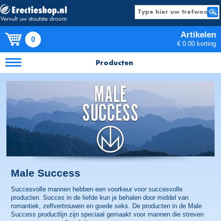
Artikelen
0
€ 0.00 korting
Producten
Male Success
Succesvolle mannen hebben een voorkeur voor succesvolle
producten. Succes in de liefde kun je behalen door middel van
romantiek, zelfvertrouwen en goede seks. De producten in de Male
Success productlijn zijn speciaal gemaakt voor mannen die streven