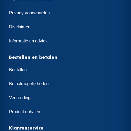
Privacy voorwaarden
Disclaimer
Informatie en advies
Bestellen en betalen
Bestellen
Betaalmogelijkheden
Verzending
Product ophalen
Klantenservice