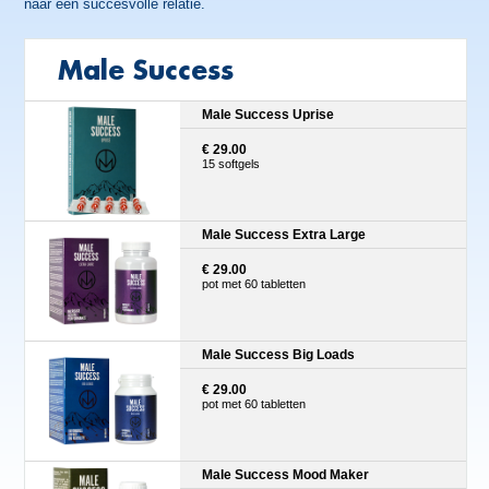
naar een succesvolle relatie.
Male Success
Male Success Uprise
€ 29.00
15 softgels
Male Success Extra Large
€ 29.00
pot met 60 tabletten
Male Success Big Loads
€ 29.00
pot met 60 tabletten
Male Success Mood Maker