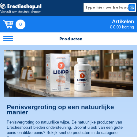
Artikelen
0
€ 0.00 korting
Producten
Penisvergroting op een natuurlijke
manier
Penisvergroting op natuurlijke wijze. De natuurlijke producten van
Erectieshop.nl bieden ondersteuning. Droomt u ook van een grote
penis en dikke penis? Bekijk snel de producten in de categorie