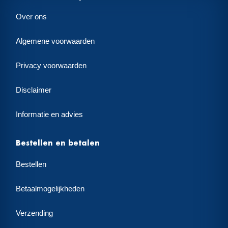
Over ons
Algemene voorwaarden
Privacy voorwaarden
Disclaimer
Informatie en advies
Bestellen en betalen
Bestellen
Betaalmogelijkheden
Verzending