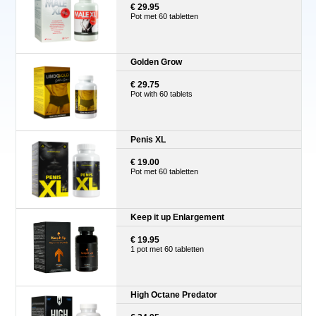
€ 29.95
Pot met 60 tabletten
Golden Grow
€ 29.75
Pot with 60 tablets
Penis XL
€ 19.00
Pot met 60 tabletten
Keep it up Enlargement
€ 19.95
1 pot met 60 tabletten
High Octane Predator