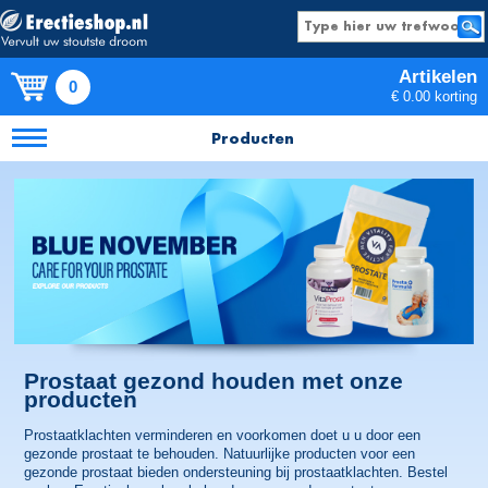
Artikelen
0
€ 0.00 korting
Producten
Prostaat gezond houden met onze
producten
Prostaatklachten verminderen en voorkomen doet u u door een
gezonde prostaat te behouden. Natuurlijke producten voor een
gezonde prostaat bieden ondersteuning bij prostaatklachten. Bestel