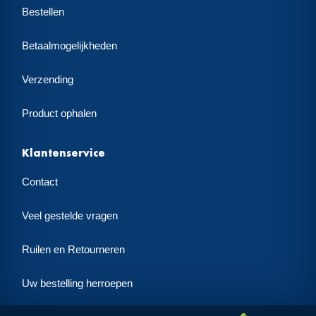
Bestellen
Betaalmogelijkheden
Verzending
Product ophalen
Klantenservice
Contact
Veel gestelde vragen
Ruilen en Retourneren
Uw bestelling herroepen