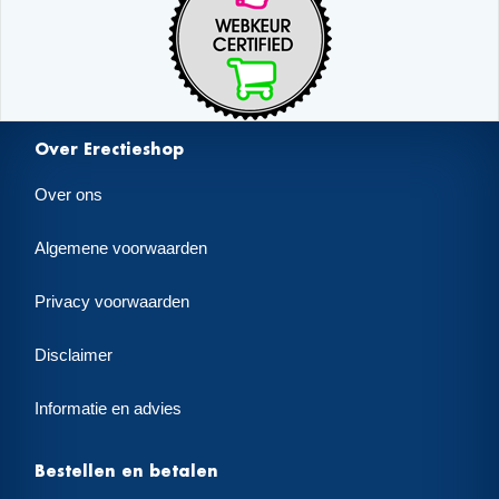
Over Erectieshop
Over ons
Algemene voorwaarden
Privacy voorwaarden
Disclaimer
Informatie en advies
Bestellen en betalen