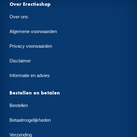
Over Erectieshop
Over ons
Algemene voorwaarden
Privacy voorwaarden
Disclaimer
Informatie en advies
Bestellen en betalen
Bestellen
Betaalmogelijkheden
Verzending