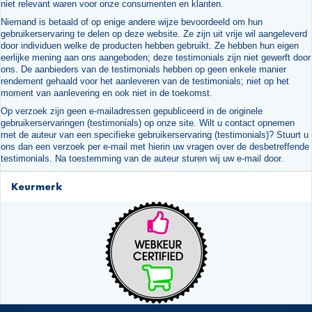
niet relevant waren voor onze consumenten en klanten.
Niemand is betaald of op enige andere wijze bevoordeeld om hun
gebruikerservaring te delen op deze website. Ze zijn uit vrije wil aangeleverd
door individuen welke de producten hebben gebruikt. Ze hebben hun eigen
eerlijke mening aan ons aangeboden; deze testimonials zijn niet gewerft door
ons. De aanbieders van de testimonials hebben op geen enkele manier
rendement gehaald voor het aanleveren van de testimonials; niet op het
moment van aanlevering en ook niet in de toekomst.
Op verzoek zijn geen e-mailadressen gepubliceerd in de originele
gebruikerservaringen (testimonials) op onze site. Wilt u contact opnemen
met de auteur van een specifieke gebruikerservaring (testimonials)? Stuurt u
ons dan een verzoek per e-mail met hierin uw vragen over de desbetreffende
testimonials. Na toestemming van de auteur sturen wij uw e-mail door.
Keurmerk