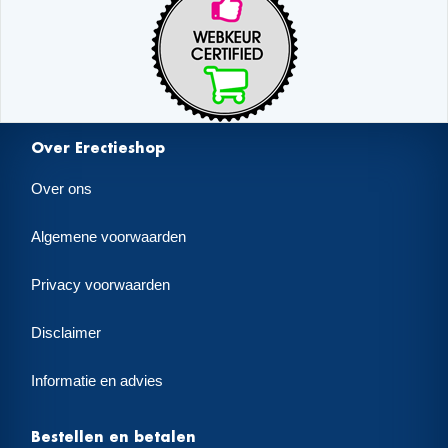
Over Erectieshop
Over ons
Algemene voorwaarden
Privacy voorwaarden
Disclaimer
Informatie en advies
Bestellen en betalen