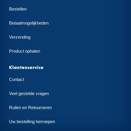
Bestellen
Betaalmogelijkheden
Verzending
Product ophalen
Klantenservice
Contact
Veel gestelde vragen
Ruilen en Retourneren
Uw bestelling herroepen