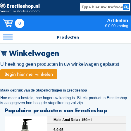
Artikelen
0
€ 0.00 korting
Producten
Winkelwagen
U heeft nog geen producten in uw winkelwagen geplaatst
Maak gebruik van de Stapelkortingen in Erectieshop
Hoe meer u besteld, hoe hoger uw korting is. Bij elk product in Erectieshop
is aangegeven hoe hoog de stapelkorting zal zijn.
Populaire producten van Erectieshop
Male Anal Relax 150ml
€ 9.95