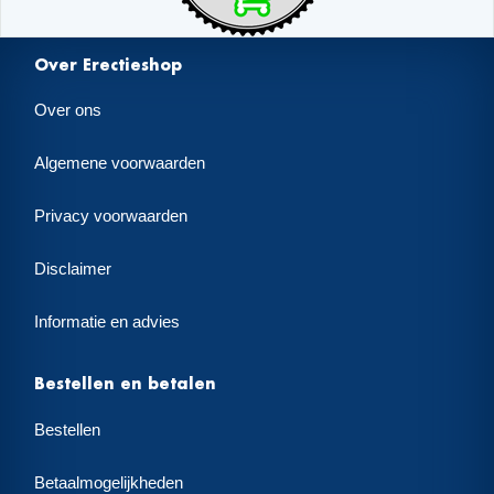
Over Erectieshop
Over ons
Algemene voorwaarden
Privacy voorwaarden
Disclaimer
Informatie en advies
Bestellen en betalen
Bestellen
Betaalmogelijkheden