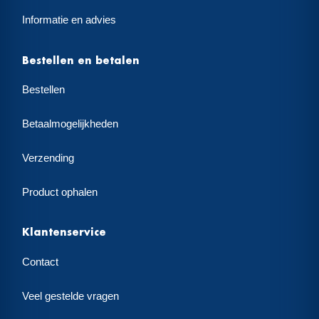
Informatie en advies
Bestellen en betalen
Bestellen
Betaalmogelijkheden
Verzending
Product ophalen
Klantenservice
Contact
Veel gestelde vragen