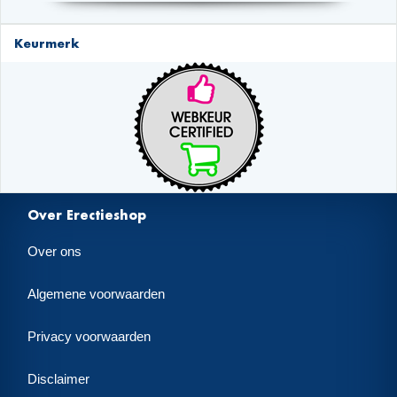
Keurmerk
Over Erectieshop
Over ons
Algemene voorwaarden
Privacy voorwaarden
Disclaimer