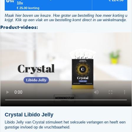
10x
€ 25.00 korting
Maak hier boven uw keuze. Hoe groter uw bestelling hoe meer korting u
krijgt. Klik op een vlak en uw bestelling komt direct in uw winkelmandje.
Product-videos:
Crystal Libido Jelly
Libido Jelly van Crystal stimuleert het seksuele verlangen en heeft een
gunstige invloed op de vruchtbaarheid.