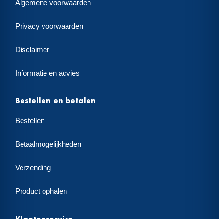
Algemene voorwaarden
Privacy voorwaarden
Disclaimer
Informatie en advies
Bestellen en betalen
Bestellen
Betaalmogelijkheden
Verzending
Product ophalen
Klantenservice