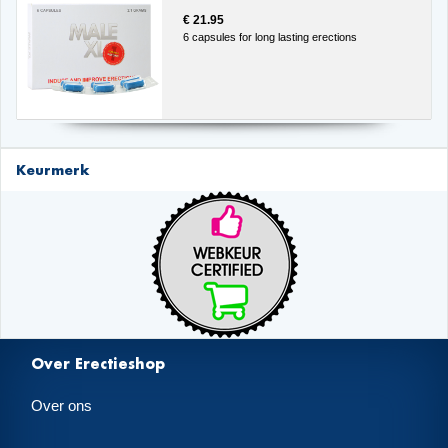
€ 21.95
6 capsules for long lasting erections
Keurmerk
Over Erectieshop
Over ons