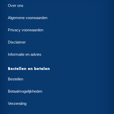
Over ons
Algemene voorwaarden
Privacy voorwaarden
Disclaimer
Informatie en advies
Bestellen en betalen
Bestellen
Betaalmogelijkheden
Verzending