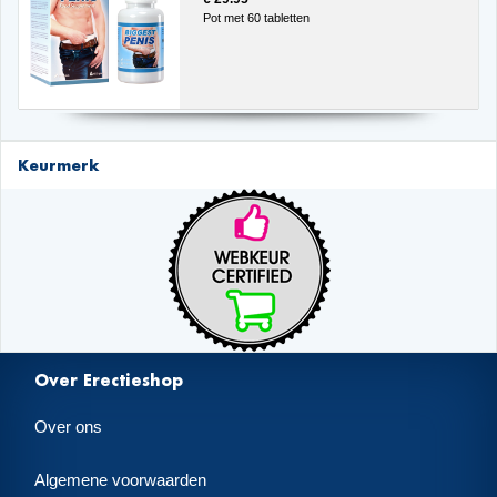
Pot met 60 tabletten
Keurmerk
Over Erectieshop
Over ons
Algemene voorwaarden