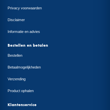
Privacy voorwaarden
Disclaimer
Informatie en advies
Bestellen en betalen
Bestellen
Betaalmogelijkheden
Verzending
Product ophalen
Klantenservice