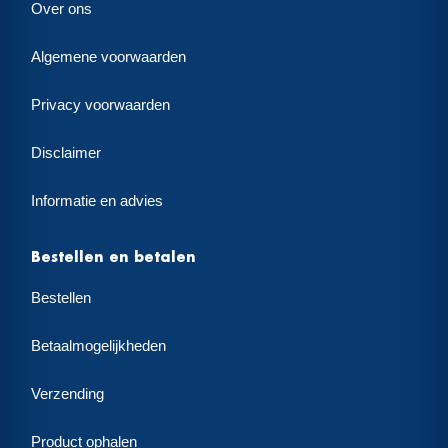
Over ons
Algemene voorwaarden
Privacy voorwaarden
Disclaimer
Informatie en advies
Bestellen en betalen
Bestellen
Betaalmogelijkheden
Verzending
Product ophalen