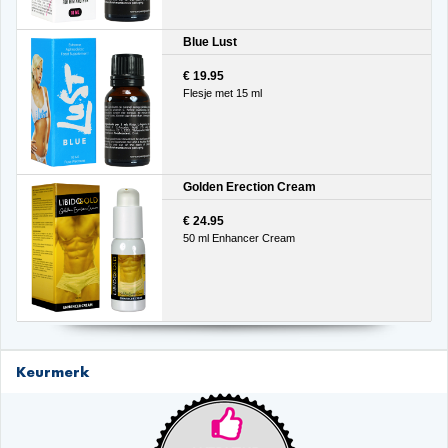
Blue Lust
€ 19.95
Flesje met 15 ml
Golden Erection Cream
€ 24.95
50 ml Enhancer Cream
Keurmerk