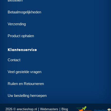
Bestellen
Betaalmogelijkheden
Verzending
Product ophalen
Klantenservice
Contact
Veel gestelde vragen
Ruilen en Retourneren
Uw bestelling herroepen
2026 © erectieshop.nl
Webmasters
Blog