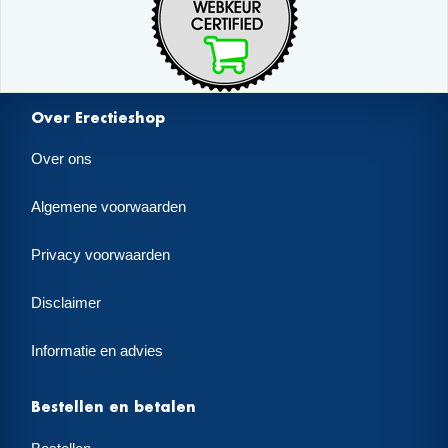
Over Erectieshop
Over ons
Algemene voorwaarden
Privacy voorwaarden
Disclaimer
Informatie en advies
Bestellen en betalen