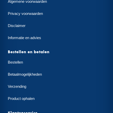
Algemene voorwaarden
Privacy voorwaarden
Disclaimer
Informatie en advies
Bestellen en betalen
Bestellen
Betaalmogelijkheden
Verzending
Product ophalen
Klantenservice