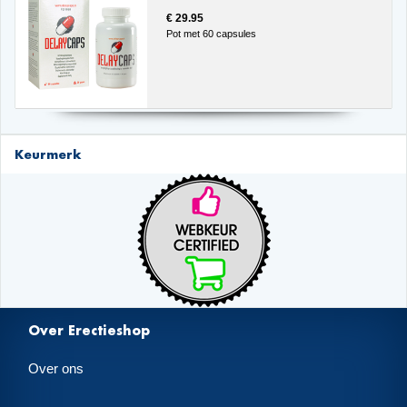
€ 29.95
Pot met 60 capsules
Keurmerk
Over Erectieshop
Over ons