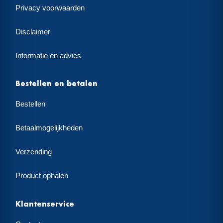
Privacy voorwaarden
Disclaimer
Informatie en advies
Bestellen en betalen
Bestellen
Betaalmogelijkheden
Verzending
Product ophalen
Klantenservice