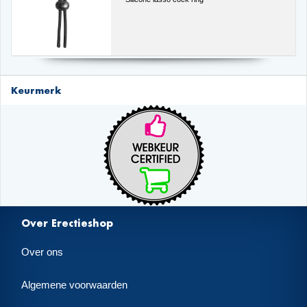
Keurmerk
Over Erectieshop
Over ons
Algemene voorwaarden