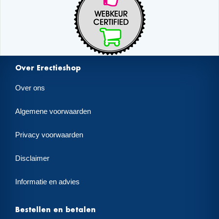
Over Erectieshop
Over ons
Algemene voorwaarden
Privacy voorwaarden
Disclaimer
Informatie en advies
Bestellen en betalen