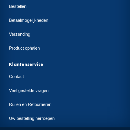
Bestellen
Betaalmogelijkheden
Verzending
Product ophalen
Klantenservice
Contact
Veel gestelde vragen
Ruilen en Retourneren
Uw bestelling herroepen