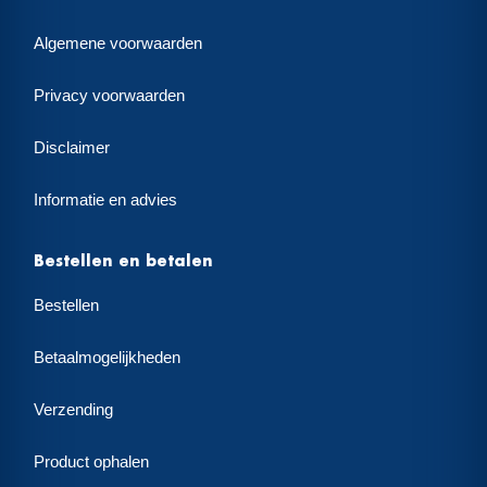
Algemene voorwaarden
Privacy voorwaarden
Disclaimer
Informatie en advies
Bestellen en betalen
Bestellen
Betaalmogelijkheden
Verzending
Product ophalen