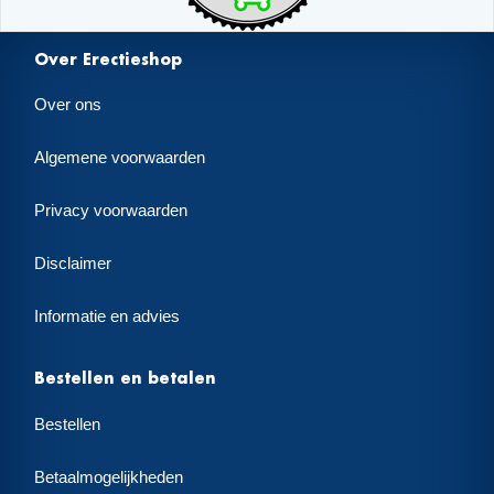
Over Erectieshop
Over ons
Algemene voorwaarden
Privacy voorwaarden
Disclaimer
Informatie en advies
Bestellen en betalen
Bestellen
Betaalmogelijkheden