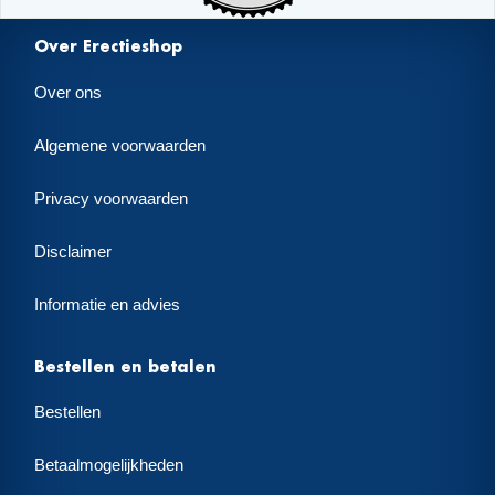
Over Erectieshop
Over ons
Algemene voorwaarden
Privacy voorwaarden
Disclaimer
Informatie en advies
Bestellen en betalen
Bestellen
Betaalmogelijkheden