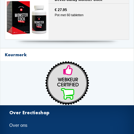
€ 27.95
Pot met 60 tabletten
Keurmerk
Over Erectieshop
Over ons