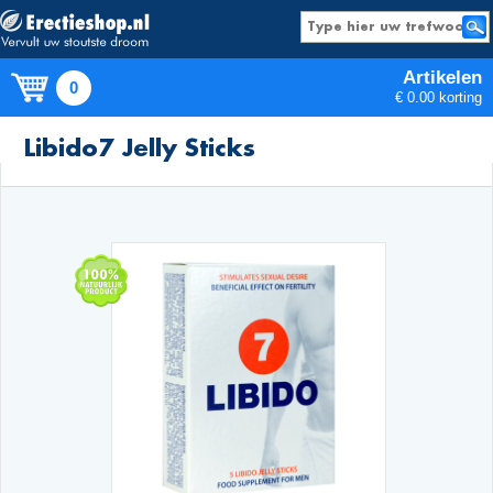
Artikelen
0
€ 0.00 korting
Producten
Libido7 Jelly Sticks