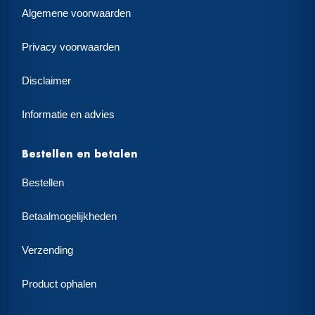
Algemene voorwaarden
Privacy voorwaarden
Disclaimer
Informatie en advies
Bestellen en betalen
Bestellen
Betaalmogelijkheden
Verzending
Product ophalen