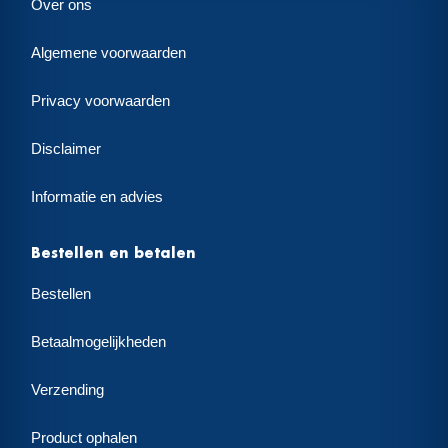
Over ons
Algemene voorwaarden
Privacy voorwaarden
Disclaimer
Informatie en advies
Bestellen en betalen
Bestellen
Betaalmogelijkheden
Verzending
Product ophalen