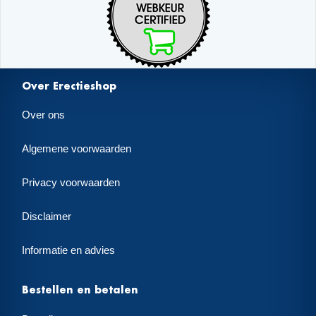
Over Erectieshop
Over ons
Algemene voorwaarden
Privacy voorwaarden
Disclaimer
Informatie en advies
Bestellen en betalen